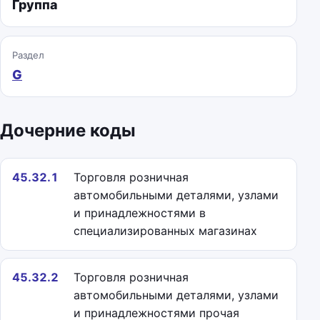
Группа
Раздел
G
Дочерние коды
45.32.1
Торговля розничная
автомобильными деталями, узлами
и принадлежностями в
специализированных магазинах
45.32.2
Торговля розничная
автомобильными деталями, узлами
и принадлежностями прочая