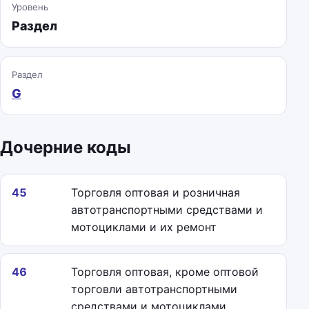
Уровень
Раздел
Раздел
G
Дочерние коды
45
Торговля оптовая и розничная
автотранспортными средствами и
мотоциклами и их ремонт
46
Торговля оптовая, кроме оптовой
торговли автотранспортными
средствами и мотоциклами