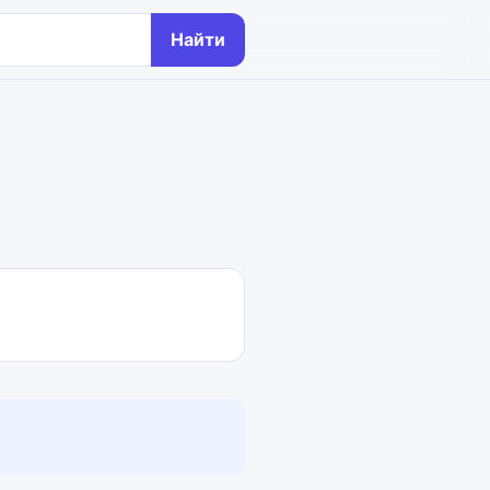
Найти