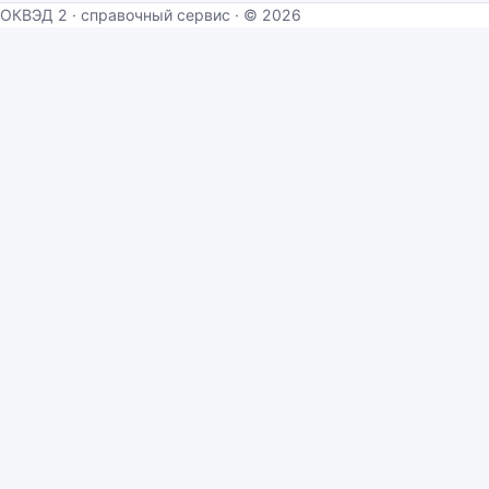
ОКВЭД 2 · справочный сервис · © 2026