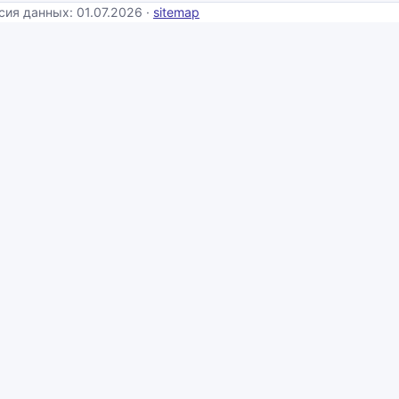
сия данных: 01.07.2026 ·
sitemap