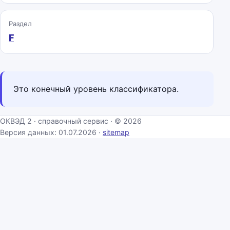
Раздел
F
Это конечный уровень классификатора.
ОКВЭД 2 · справочный сервис · © 2026
Версия данных: 01.07.2026 ·
sitemap