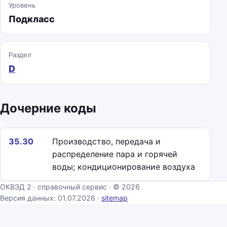
Уровень
Подкласс
Раздел
D
Дочерние коды
35.30
Производство, передача и
распределение пара и горячей
воды; кондиционирование воздуха
ОКВЭД 2 · справочный сервис · © 2026
Версия данных: 01.07.2026 ·
sitemap