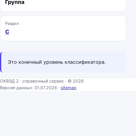
Группа
Раздел
C
Это конечный уровень классификатора.
ОКВЭД 2 · справочный сервис · © 2026
Версия данных: 01.07.2026 ·
sitemap