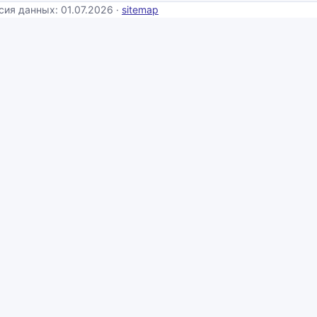
сия данных: 01.07.2026 ·
sitemap