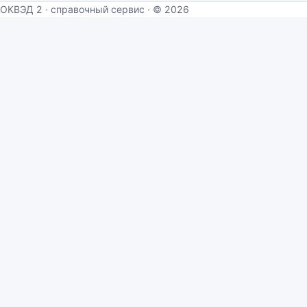
ОКВЭД 2 · справочный сервис · © 2026