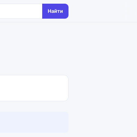
Найти