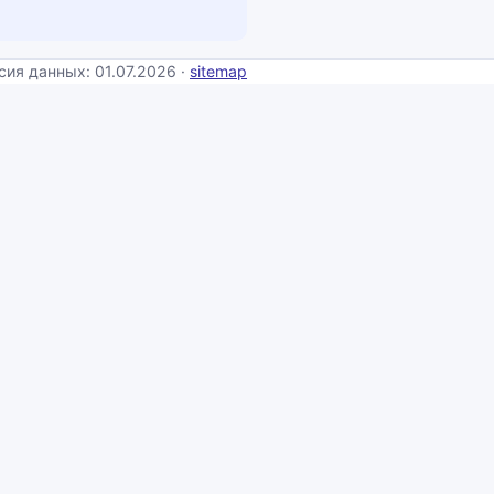
сия данных: 01.07.2026 ·
sitemap