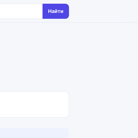
Найти