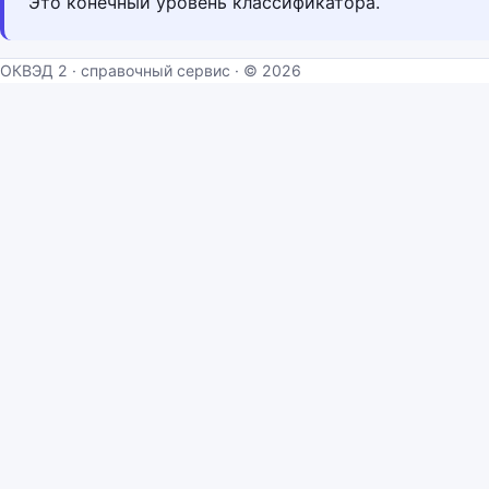
Это конечный уровень классификатора.
ОКВЭД 2 · справочный сервис · © 2026