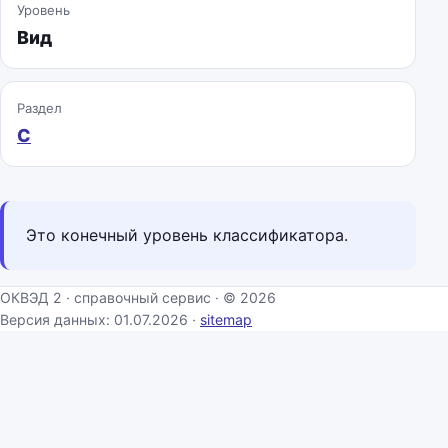
Уровень
Вид
Раздел
C
Это конечный уровень классификатора.
ОКВЭД 2 · справочный сервис · © 2026
Версия данных: 01.07.2026 ·
sitemap