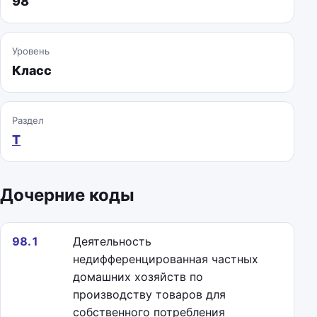
98
Уровень
Класс
Раздел
T
Дочерние коды
98.1
Деятельность
недифференцированная частных
домашних хозяйств по
производству товаров для
собственного потребления