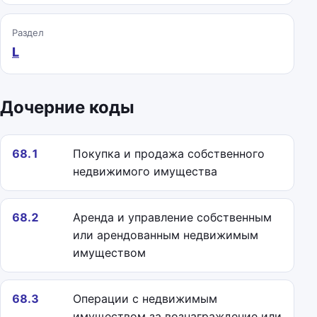
Раздел
L
Дочерние коды
68.1
Покупка и продажа собственного
недвижимого имущества
68.2
Аренда и управление собственным
или арендованным недвижимым
имуществом
68.3
Операции с недвижимым
имуществом за вознаграждение или