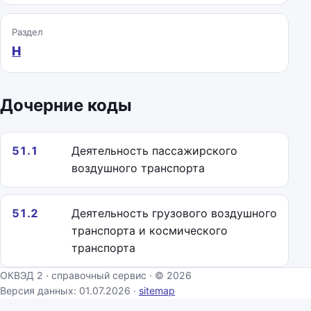
Раздел
H
Дочерние коды
51.1
Деятельность пассажирского
воздушного транспорта
51.2
Деятельность грузового воздушного
транспорта и космического
транспорта
ОКВЭД 2 · справочный сервис · © 2026
Версия данных: 01.07.2026 ·
sitemap