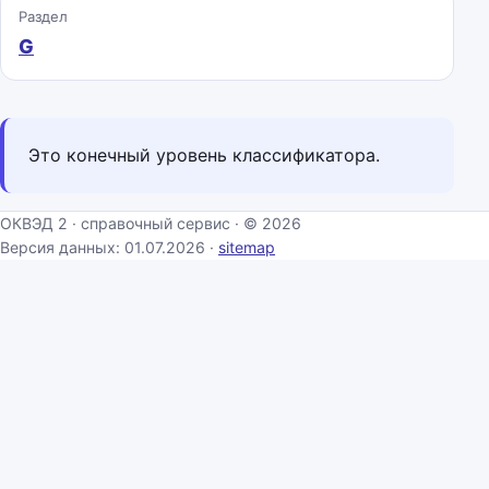
Раздел
G
Это конечный уровень классификатора.
ОКВЭД 2 · справочный сервис · © 2026
Версия данных: 01.07.2026 ·
sitemap