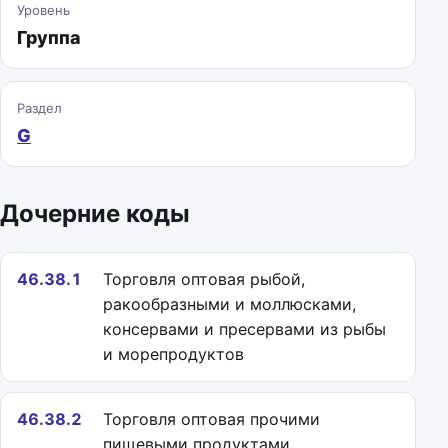
Уровень
Группа
Раздел
G
Дочерние коды
46.38.1
Торговля оптовая рыбой,
ракообразными и моллюсками,
консервами и пресервами из рыбы
и морепродуктов
46.38.2
Торговля оптовая прочими
пищевыми продуктами