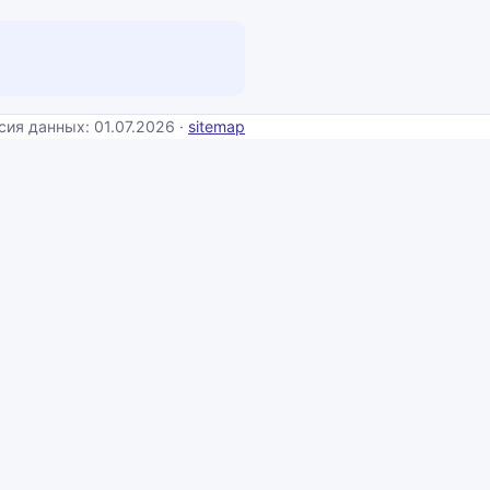
сия данных: 01.07.2026 ·
sitemap