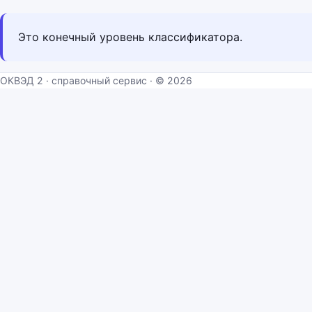
Это конечный уровень классификатора.
ОКВЭД 2 · справочный сервис · © 2026