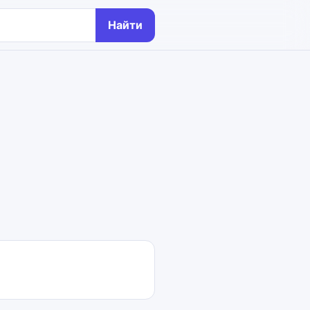
Найти