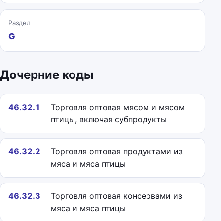
Раздел
G
Дочерние коды
46.32.1
Торговля оптовая мясом и мясом
птицы, включая субпродукты
46.32.2
Торговля оптовая продуктами из
мяса и мяса птицы
46.32.3
Торговля оптовая консервами из
мяса и мяса птицы