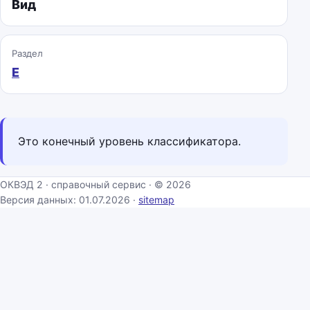
Вид
Раздел
E
Это конечный уровень классификатора.
ОКВЭД 2 · справочный сервис · © 2026
Версия данных: 01.07.2026 ·
sitemap