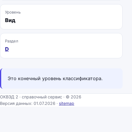
Уровень
Вид
Раздел
D
Это конечный уровень классификатора.
ОКВЭД 2 · справочный сервис · © 2026
Версия данных: 01.07.2026 ·
sitemap