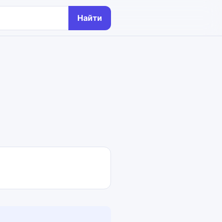
Найти