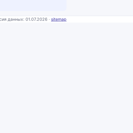
сия данных: 01.07.2026 ·
sitemap