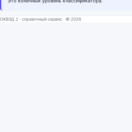
Это конечный уровень классификатора.
ОКВЭД 2 · справочный сервис · © 2026