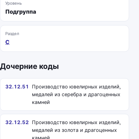
Уровень
Подгруппа
Раздел
C
Дочерние коды
32.12.51
Производство ювелирных изделий,
медалей из серебра и драгоценных
камней
32.12.52
Производство ювелирных изделий,
медалей из золота и драгоценных
камней