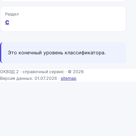
Раздел
C
Это конечный уровень классификатора.
ОКВЭД 2 · справочный сервис · © 2026
Версия данных: 01.07.2026 ·
sitemap