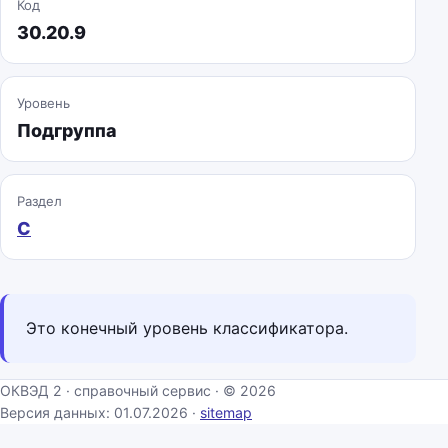
Код
30.20.9
Уровень
Подгруппа
Раздел
C
Это конечный уровень классификатора.
ОКВЭД 2 · справочный сервис · © 2026
Версия данных: 01.07.2026 ·
sitemap