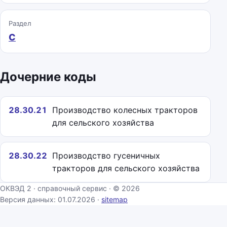
Раздел
C
Дочерние коды
28.30.21
Производство колесных тракторов
для сельского хозяйства
28.30.22
Производство гусеничных
тракторов для сельского хозяйства
ОКВЭД 2 · справочный сервис · © 2026
Версия данных: 01.07.2026 ·
sitemap