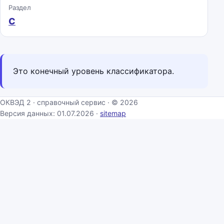
Раздел
C
Это конечный уровень классификатора.
ОКВЭД 2 · справочный сервис · © 2026
Версия данных: 01.07.2026 ·
sitemap