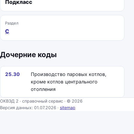
Подкласс
Раздел
C
Дочерние коды
25.30
Производство паровых котлов,
кроме котлов центрального
отопления
ОКВЭД 2 · справочный сервис · © 2026
Версия данных: 01.07.2026 ·
sitemap