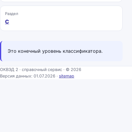
Раздел
C
Это конечный уровень классификатора.
ОКВЭД 2 · справочный сервис · © 2026
Версия данных: 01.07.2026 ·
sitemap