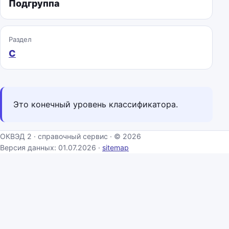
Подгруппа
Раздел
C
Это конечный уровень классификатора.
ОКВЭД 2 · справочный сервис · © 2026
Версия данных: 01.07.2026 ·
sitemap