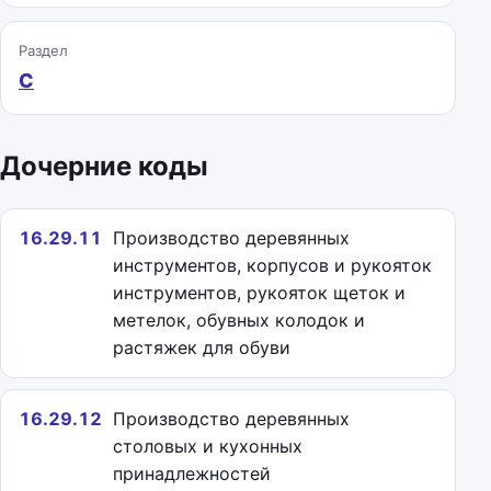
Раздел
C
Дочерние коды
16.29.11
Производство деревянных
инструментов, корпусов и рукояток
инструментов, рукояток щеток и
метелок, обувных колодок и
растяжек для обуви
16.29.12
Производство деревянных
столовых и кухонных
принадлежностей