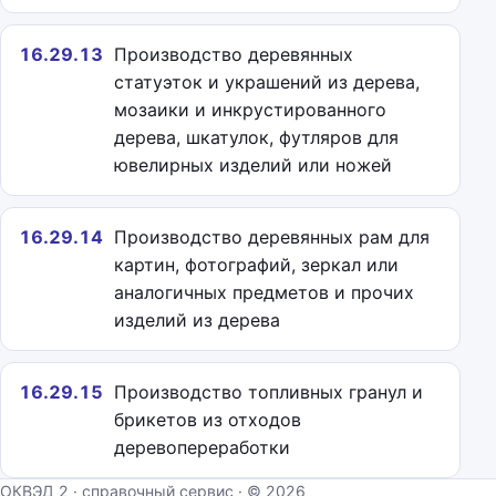
16.29.13
Производство деревянных
статуэток и украшений из дерева,
мозаики и инкрустированного
дерева, шкатулок, футляров для
ювелирных изделий или ножей
16.29.14
Производство деревянных рам для
картин, фотографий, зеркал или
аналогичных предметов и прочих
изделий из дерева
16.29.15
Производство топливных гранул и
брикетов из отходов
деревопереработки
ОКВЭД 2 · справочный сервис · © 2026