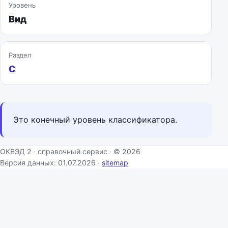
Уровень
Вид
Раздел
C
Это конечный уровень классификатора.
ОКВЭД 2 · справочный сервис · © 2026
Версия данных: 01.07.2026 ·
sitemap