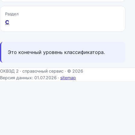
Раздел
C
Это конечный уровень классификатора.
ОКВЭД 2 · справочный сервис · © 2026
Версия данных: 01.07.2026 ·
sitemap