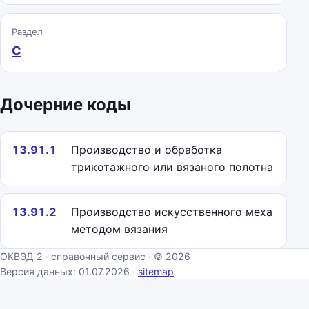
Раздел
C
Дочерние коды
13.91.1
Производство и обработка
трикотажного или вязаного полотна
13.91.2
Производство искусственного меха
методом вязания
ОКВЭД 2 · справочный сервис · © 2026
Версия данных: 01.07.2026 ·
sitemap