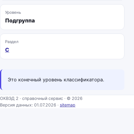
Уровень
Подгруппа
Раздел
C
Это конечный уровень классификатора.
ОКВЭД 2 · справочный сервис · © 2026
Версия данных: 01.07.2026 ·
sitemap