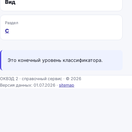
Вид
Раздел
C
Это конечный уровень классификатора.
ОКВЭД 2 · справочный сервис · © 2026
Версия данных: 01.07.2026 ·
sitemap