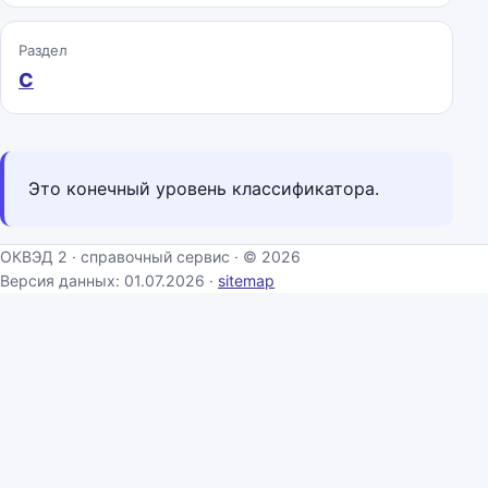
Раздел
C
Это конечный уровень классификатора.
ОКВЭД 2 · справочный сервис · © 2026
Версия данных: 01.07.2026 ·
sitemap