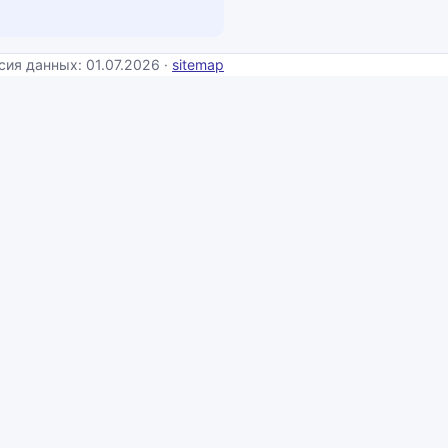
сия данных: 01.07.2026 ·
sitemap