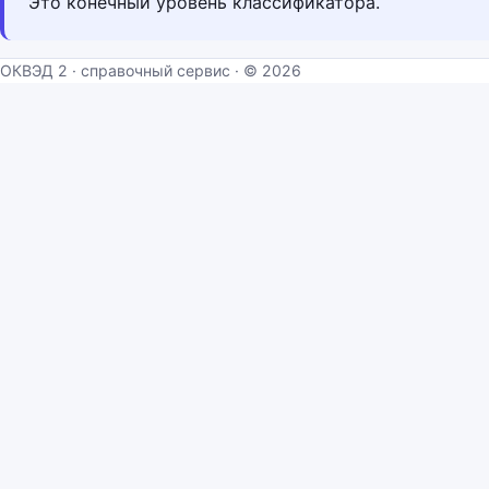
Это конечный уровень классификатора.
ОКВЭД 2 · справочный сервис · © 2026