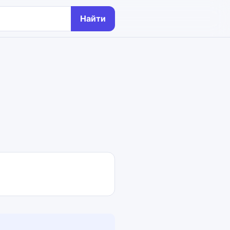
Найти