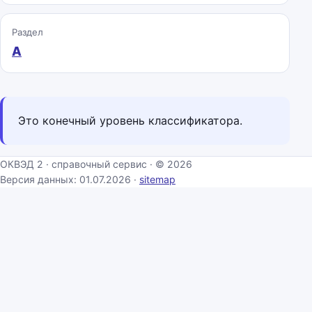
Раздел
A
Это конечный уровень классификатора.
ОКВЭД 2 · справочный сервис · © 2026
Версия данных: 01.07.2026 ·
sitemap